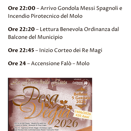
Ore 22:00
– Arrivo Gondola Messi Spagnoli e
Incendio Pirotecnico del Molo
Ore 22:20
– Lettura Benevola Ordinanza dal
Balcone del Municipio
Ore 22:45
– Inizio Corteo dei Re Magi
Ore 24
– Accensione Falò – Molo