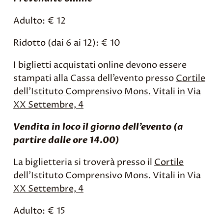
Adulto: € 12
Ridotto (dai 6 ai 12): € 10
I biglietti acquistati online devono essere
stampati alla Cassa dell’evento presso
Cortile
dell’Istituto Comprensivo Mons. Vitali in Via
XX Settembre, 4
Vendita in loco il giorno dell’evento (a
partire dalle ore 14.00)
La biglietteria si troverà presso il
Cortile
dell’Istituto Comprensivo Mons. Vitali in Via
XX Settembre, 4
Adulto: € 15