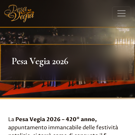
Pesa Vegia 2026
La
Pesa Vegia 2026 – 420° anno,
appuntamento immancabile delle festività