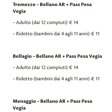
Tremezzo – Bellano AR + Pass Pesa
Vegia
– Adulto (dai 12 compiuti) € 14
– Ridotto (bambini dai 4 agli 11 anni) € 11
Bellagio – Bellano AR + Pass Pesa Vegia
– Adulto (dai 12 compiuti) € 14
– Ridotto (bambini dai 4 agli 11 anni) € 11
Menaggio – Bellano AR + Pass Pesa
Vegia