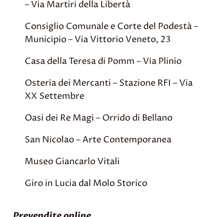
– Via Martiri della Libertà
Consiglio Comunale e Corte del Podestà –
Municipio – Via Vittorio Veneto, 23
Casa della Teresa di Pomm – Via Plinio
Osteria dei Mercanti – Stazione RFI – Via
XX Settembre
Oasi dei Re Magi – Orrido di Bellano
San Nicolao – Arte Contemporanea
Museo Giancarlo Vitali
Giro in Lucia dal Molo Storico
Prevendite online