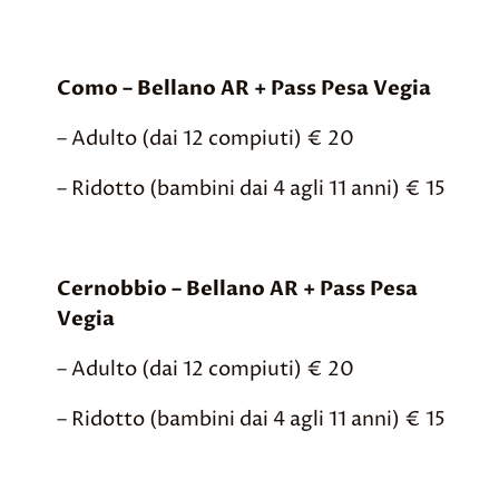
Como – Bellano AR + Pass Pesa Vegia
– Adulto (dai 12 compiuti) € 20
– Ridotto (bambini dai 4 agli 11 anni) € 15
Cernobbio – Bellano AR + Pass Pesa
Vegia
– Adulto (dai 12 compiuti) € 20
– Ridotto (bambini dai 4 agli 11 anni) € 15