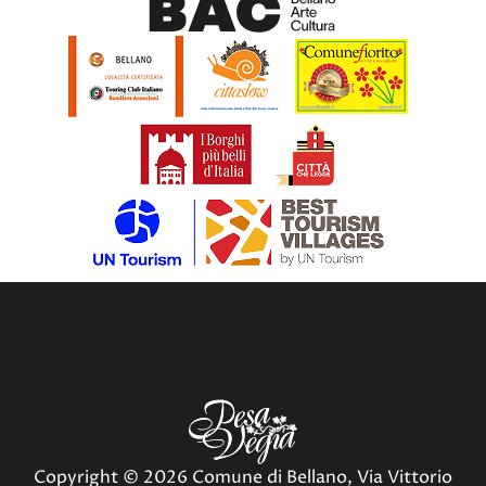
Copyright © 2026 Comune di Bellano, Via Vittorio