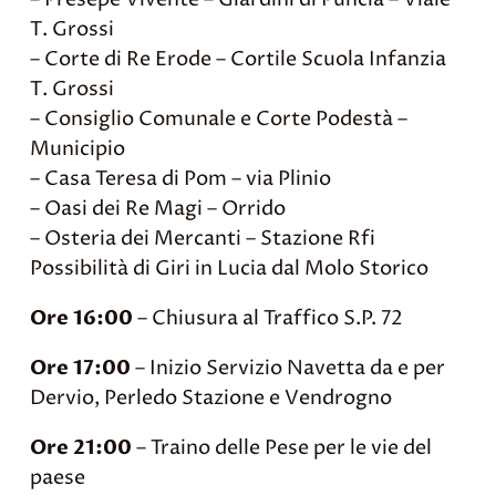
T. Grossi
– Corte di Re Erode – Cortile Scuola Infanzia
T. Grossi
– Consiglio Comunale e Corte Podestà –
Municipio
– Casa Teresa di Pom – via Plinio
– Oasi dei Re Magi – Orrido
– Osteria dei Mercanti – Stazione Rfi
Possibilità di Giri in Lucia dal Molo Storico
Ore 16:00
– Chiusura al Traffico S.P. 72
Ore 17:00
– Inizio Servizio Navetta da e per
Dervio, Perledo Stazione e Vendrogno
Ore 21:00
– Traino delle Pese per le vie del
paese