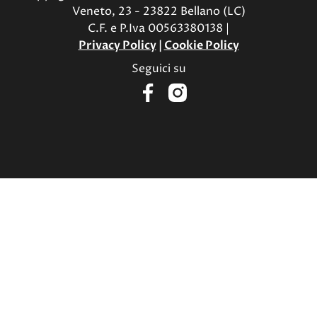
Veneto, 23 - 23822 Bellano (LC)
C.F. e P.Iva 00563380138 |
Privacy Policy
|
Cookie Policy
Seguici su