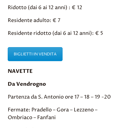
Ridotto (dai 6 ai 12 anni) : € 12
Residente adulto: € 7
Residente ridotto (dai 6 ai 12 anni): € 5
BIGLIETTI IN VENDITA
NAVETTE
Da Vendrogno
Partenza da S. Antonio ore 17 – 18 – 19 -20
Fermate: Pradello – Gora – Lezzeno –
Ombriaco – Fanfani