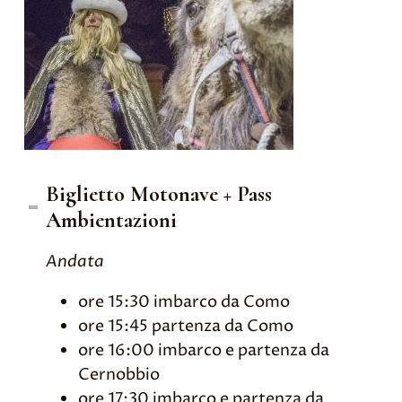
Biglietto Motonave + Pass
Ambientazioni
Andata
ore 15:30 imbarco da Como
ore 15:45 partenza da Como
ore 16:00 imbarco e partenza da
Cernobbio
ore 17:30 imbarco e partenza da