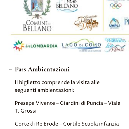
Pass Ambientazioni
Il biglietto comprende la visita alle
seguenti ambientazioni:
Presepe Vivente – Giardini di Puncia – Viale
T. Grossi
Corte di Re Erode – Cortile Scuola infanzia