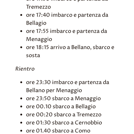
Tremezzo
ore 17:40 imbarco e partenza da
Bellagio
ore 17:55 imbarco e partenza da
Menaggio
ore 18:15 arrivo a Bellano, sbarco e
sosta
Rientro
ore 23:30 imbarco e partenza da
Bellano per Menaggio
ore 23:50 sbarco a Menaggio
ore 00.10 sbarco a Bellagio
ore 00:20 sbarco a Tremezzo
ore 01:30 sbarco a Cernobbio
ore 01.40 sbarco a Como