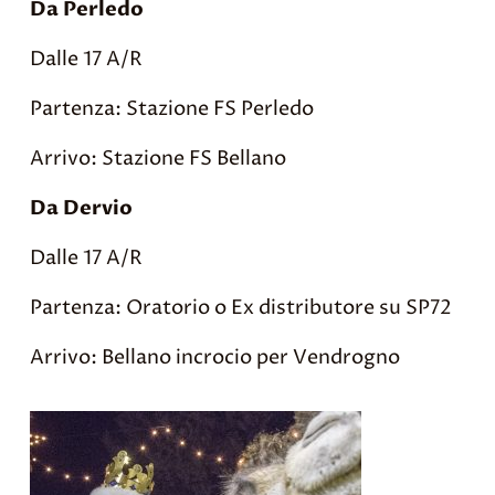
Da Perledo
Dalle 17 A/R
Partenza: Stazione FS Perledo
Arrivo: Stazione FS Bellano
Da Dervio
Dalle 17 A/R
Partenza: Oratorio o Ex distributore su SP72
Arrivo: Bellano incrocio per Vendrogno